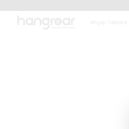
Ahşap Tablolar