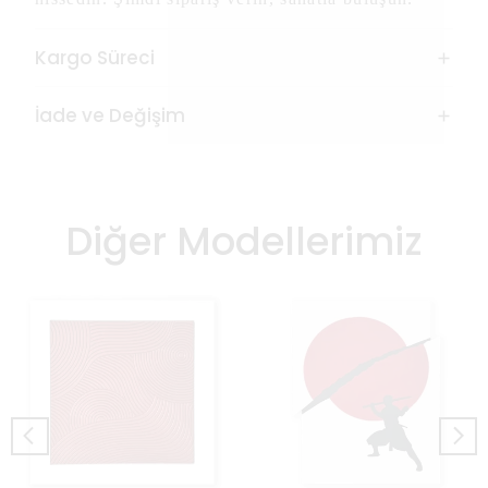
Kargo Süreci
İade ve Değişim
Diğer Modellerimiz