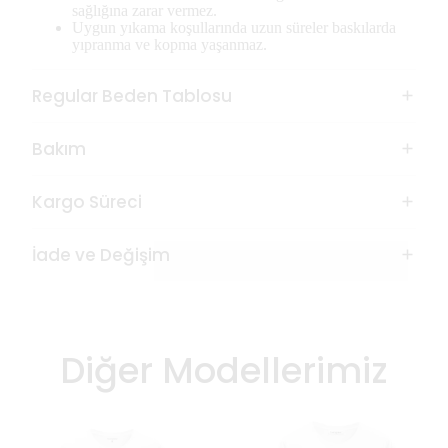
sağlığına zarar vermez.
Uygun yıkama koşullarında uzun süreler baskılarda
yıpranma ve kopma yaşanmaz.
Regular Beden Tablosu
Bakım
Kargo Süreci
İade ve Değişim
Diğer Modellerimiz