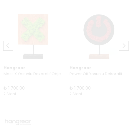
Hangroar
Hangroar
Moss X Yosunlu Dekoratif Obje
Power Off Yosunlu Dekoratif Obje
₺ 1,700.00
₺ 1,700.00
2 Stant
2 Stant