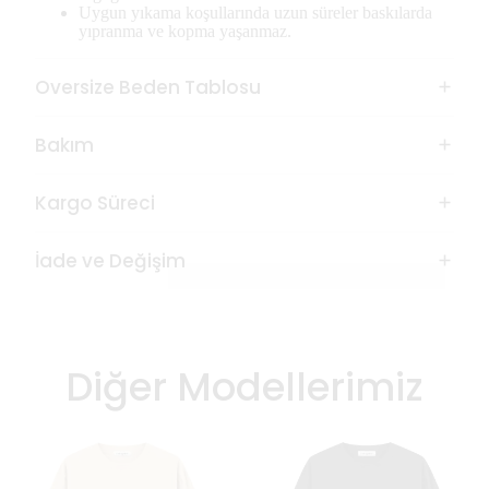
Uygun yıkama koşullarında uzun süreler baskılarda
yıpranma ve kopma yaşanmaz.
Oversize Beden Tablosu
Bakım
Kargo Süreci
İade ve Değişim
Diğer Modellerimiz