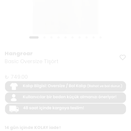
Hangroar
Basic Oversize Tişört
₺ 749.00
14 gün içinde KOLAY iade!