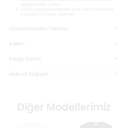
sağlığına zarar vermez.
Uygun yıkama koşullarında uzun süreler baskılarda
yıpranma ve kopma yaşanmaz.
Oversize Beden Tablosu
Bakım
Kargo Süreci
İade ve Değişim
Diğer Modellerimiz