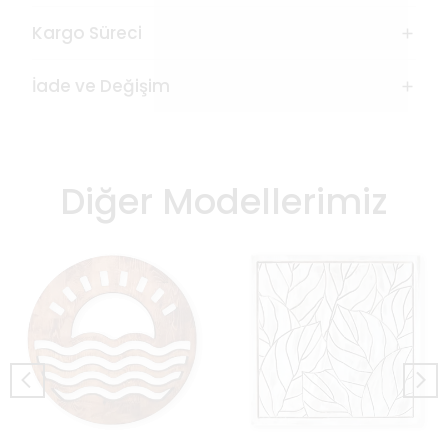
Kargo Süreci
İade ve Değişim
Diğer Modellerimiz